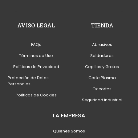
AVISO LEGAL
TIENDA
FAQs
Abrasivos
Términos de Uso
Soldaduras
Políticas de Privacidad
Cepillos y Gratas
Protección de Datos
Corte Plasma
Personales
Oxicortes
Políticas de Cookies
Seguridad Industrial
LA EMPRESA
Quienes Somos