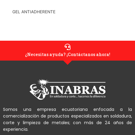
GEL ANTIADHERENTE
¿Necesitas ayuda? ¡Contáctanos ahora!
Somos una empresa ecuatoriana enfocada a la
comercialización de productos especializados en soldadura,
corte y limpieza de metales; con más de 24 años de
experiencia.