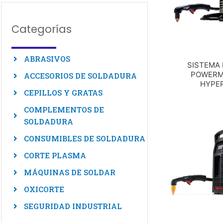
Categorías
ABRASIVOS
SISTEMA
POWERM
ACCESORIOS DE SOLDADURA
HYPE
CEPILLOS Y GRATAS
COMPLEMENTOS DE
SOLDADURA
CONSUMIBLES DE SOLDADURA
CORTE PLASMA
MÁQUINAS DE SOLDAR
OXICORTE
SEGURIDAD INDUSTRIAL