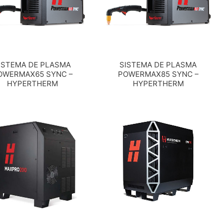
ISTEMA DE PLASMA
SISTEMA DE PLASMA
OWERMAX65 SYNC –
POWERMAX85 SYNC –
HYPERTHERM
HYPERTHERM