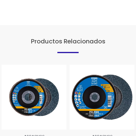
Productos Relacionados