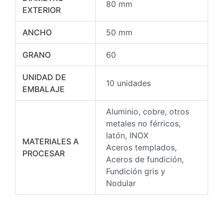
80 mm
EXTERIOR
ANCHO
50 mm
GRANO
60
UNIDAD DE
10 unidades
EMBALAJE
Aluminio, cobre, otros
metales no férricos,
latón, INOX
MATERIALES A
Aceros templados,
PROCESAR
Aceros de fundición,
Fundición gris y
Nodular