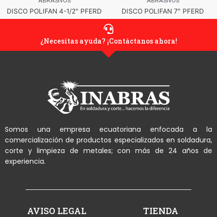
ABRASIVOS
ABRASIVOS
DISCO POLIFAN 4-1/2″ PFERD
DISCO POLIFAN 7″ PFERD
¿Necesitas ayuda? ¡Contáctanos ahora!
Somos una empresa ecuatoriana enfocada a la
comercialización de productos especializados en soldadura,
corte y limpieza de metales; con más de 24 años de
experiencia.
AVISO LEGAL
TIENDA