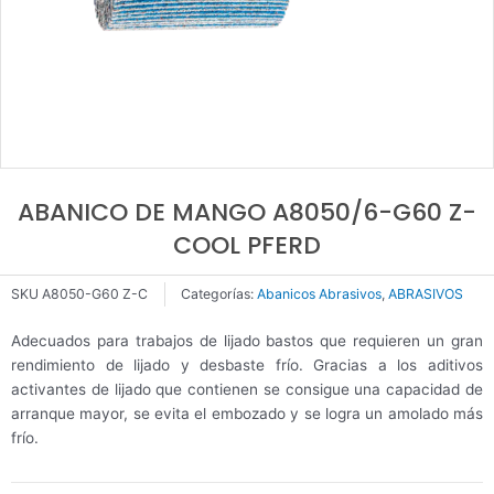
ABANICO DE MANGO A8050/6-G60 Z-
COOL PFERD
SKU
A8050-G60 Z-C
Categorías:
Abanicos Abrasivos
,
ABRASIVOS
Adecuados para trabajos de lijado bastos que requieren un gran
rendimiento de lijado y desbaste frío. Gracias a los aditivos
activantes de lijado que contienen se consigue una capacidad de
arranque mayor, se evita el embozado y se logra un amolado más
frío.