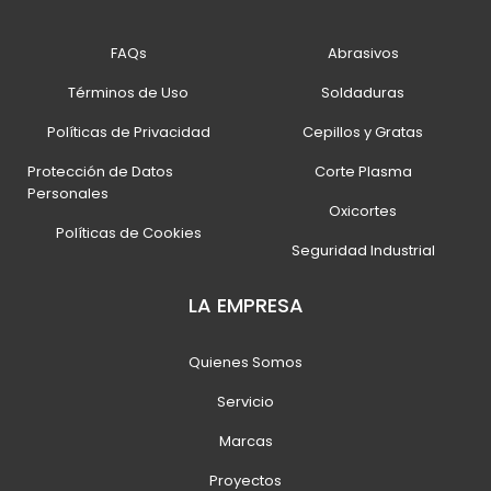
FAQs
Abrasivos
Términos de Uso
Soldaduras
Políticas de Privacidad
Cepillos y Gratas
Protección de Datos
Corte Plasma
Personales
Oxicortes
Políticas de Cookies
Seguridad Industrial
LA EMPRESA
Quienes Somos
Servicio
Marcas
Proyectos