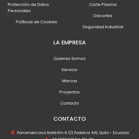
Protección de Datos
Corte Plasma
Personales
Oxicortes
Políticas de Cookies
Seguridad Industrial
LA EMPRESA
Quienes Somos
Servicio
Marcas
Proyectos
Contacto
CONTACTO
Panamericana Norte Km 6 1/2 Parkenor A16, Quito - Ecuador