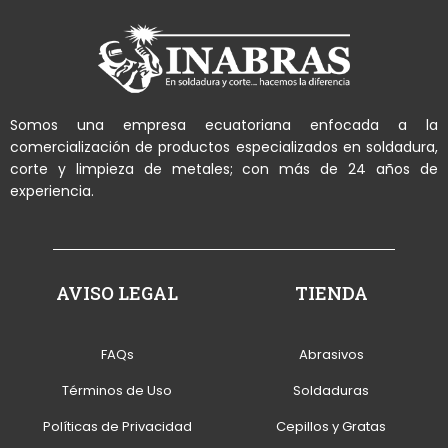
Somos una empresa ecuatoriana enfocada a la
comercialización de productos especializados en soldadura,
corte y limpieza de metales; con más de 24 años de
experiencia.
AVISO LEGAL
TIENDA
FAQs
Abrasivos
Términos de Uso
Soldaduras
Políticas de Privacidad
Cepillos y Gratas