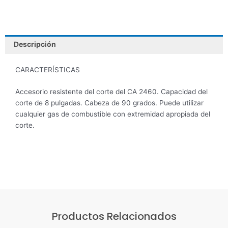
CA2460
VICTOR
cantidad
Descripción
CARACTERÍSTICAS
Accesorio resistente del corte del CA 2460. Capacidad del
corte de 8 pulgadas. Cabeza de 90 grados. Puede utilizar
cualquier gas de combustible con extremidad apropiada del
corte.
Productos Relacionados