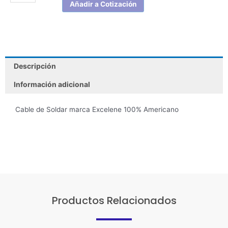
Añadir a Cotización
Descripción
Información adicional
Cable de Soldar marca Excelene 100% Americano
Productos Relacionados