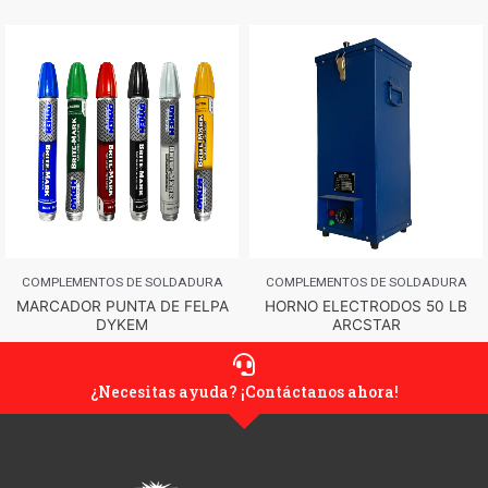
COMPLEMENTOS DE SOLDADURA
COMPLEMENTOS DE SOLDADURA
MARCADOR PUNTA DE FELPA
HORNO ELECTRODOS 50 LB
DYKEM
ARCSTAR
¿Necesitas ayuda? ¡Contáctanos ahora!