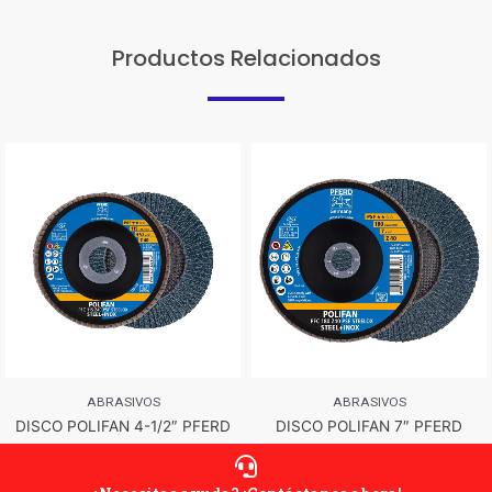
Productos Relacionados
ABRASIVOS
ABRASIVOS
DISCO POLIFAN 4-1/2″ PFERD
DISCO POLIFAN 7″ PFERD