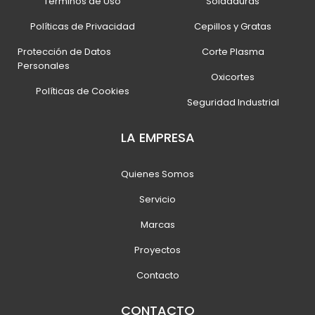
Términos de Uso
Soldaduras
Políticas de Privacidad
Cepillos y Gratas
Protección de Datos
Corte Plasma
Personales
Oxicortes
Políticas de Cookies
Seguridad Industrial
LA EMPRESA
Quienes Somos
Servicio
Marcas
Proyectos
Contacto
CONTACTO