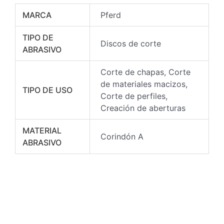
MARCA
Pferd
TIPO DE
Discos de corte
ABRASIVO
Corte de chapas, Corte
de materiales macizos,
TIPO DE USO
Corte de perfiles,
Creación de aberturas
MATERIAL
Corindón A
ABRASIVO