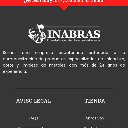
¿Necesitas ayuda? ¡Contáctanos ahora!
Somos una empresa ecuatoriana enfocada a la
comercialización de productos especializados en soldadura,
corte y limpieza de metales; con más de 24 años de
experiencia.
AVISO LEGAL
TIENDA
FAQs
Abrasivos