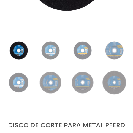
DISCO DE CORTE PARA METAL PFERD