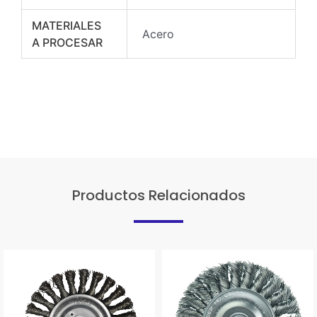
MATERIALES
Acero
A PROCESAR
Productos Relacionados