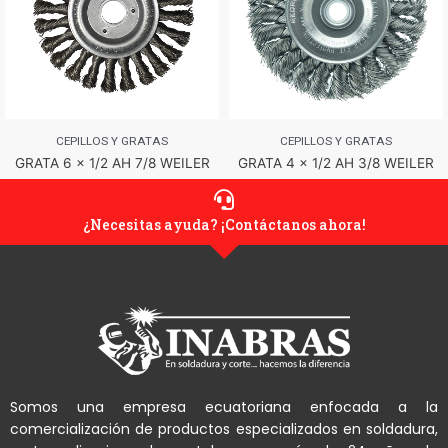
CEPILLOS Y GRATAS
CEPILLOS Y GRATAS
GRATA 6 x 1/2 AH 7/8 WEILER
GRATA 4 x 1/2 AH 3/8 WEILER
¿Necesitas ayuda? ¡Contáctanos ahora!
Somos una empresa ecuatoriana enfocada a la
comercialización de productos especializados en soldadura,