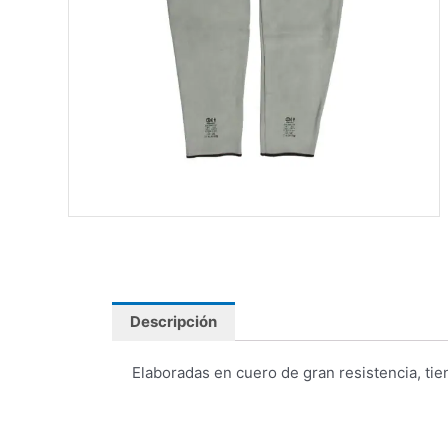
Descripción
Elaboradas en cuero de gran resistencia, ti