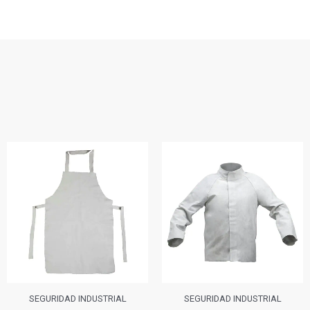
SEGURIDAD INDUSTRIAL
SEGURIDAD INDUSTRI