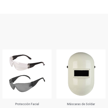
Protección Facial
Máscaras de Soldar