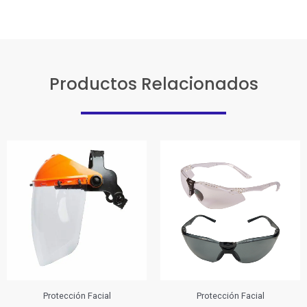
Productos Relacionados
AL
Protección Facial
Protección Facial