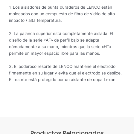
1. Los aisladores de punta duraderos de LENCO están
moldeados con un compuesto de fibra de vidrio de alto
impacto / alta temperatura.
2. La palanca superior está completamente aislada. El
diseño de la serie «AF» de perfil bajo se adapta
cómodamente a su mano, mientras que la serie «HT»
permite un mayor espacio libre para las manos.
3. El poderoso resorte de LENCO mantiene el electrodo
firmemente en su lugar y evita que el electrodo se deslice.
El resorte está protegido por un aislante de copa Lexan.
Productos Relacionados