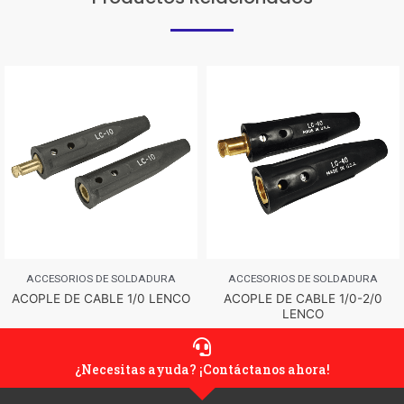
ACCESORIOS DE SOLDADURA
ACCESORIOS DE SOLDADURA
ACOPLE DE CABLE 1/0 LENCO
ACOPLE DE CABLE 1/0-2/0
LENCO
¿Necesitas ayuda? ¡Contáctanos ahora!