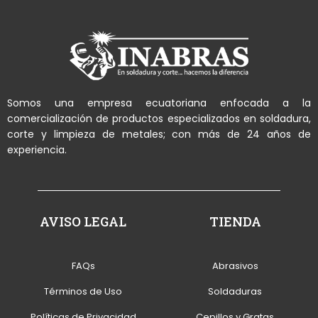
Somos una empresa ecuatoriana enfocada a la
comercialización de productos especializados en soldadura,
corte y limpieza de metales; con más de 24 años de
experiencia.
AVISO LEGAL
TIENDA
FAQs
Abrasivos
Términos de Uso
Soldaduras
Políticas de Privacidad
Cepillos y Gratas