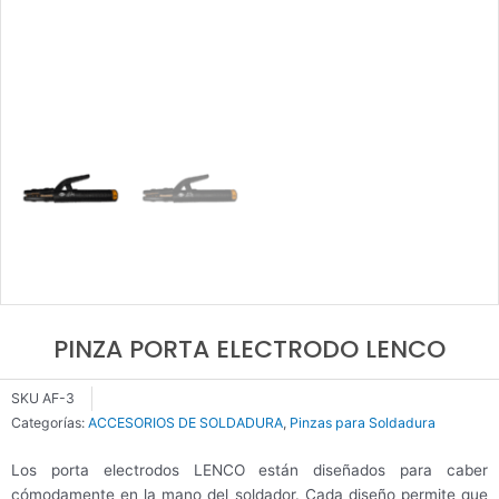
PINZA PORTA ELECTRODO LENCO
SKU
AF-3
Categorías:
ACCESORIOS DE SOLDADURA
,
Pinzas para Soldadura
Los porta electrodos LENCO están diseñados para caber
cómodamente en la mano del soldador. Cada diseño permite que