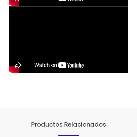
Productos Relacionados