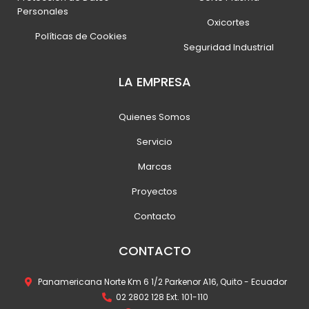
Personales
Oxicortes
Políticas de Cookies
Seguridad Industrial
LA EMPRESA
Quienes Somos
Servicio
Marcas
Proyectos
Contacto
CONTACTO
Panamericana Norte Km 6 1/2 Parkenor A16, Quito - Ecuador
02 2802 128 Ext. 101-110