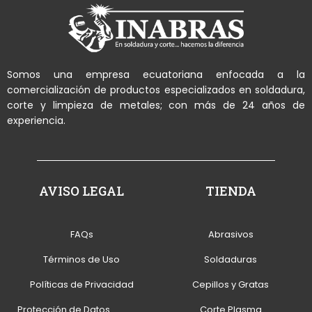
Somos una empresa ecuatoriana enfocada a la
comercialización de productos especializados en soldadura,
corte y limpieza de metales; con más de 24 años de
experiencia.
AVISO LEGAL
TIENDA
FAQs
Abrasivos
Términos de Uso
Soldaduras
Políticas de Privacidad
Cepillos y Gratas
Protección de Datos
Corte Plasma