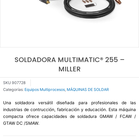
SOLDADORA MULTIMATIC® 255 –
MILLER
SKU
907728
Categorías:
Equipos Multiprocesos
,
MÁQUINAS DE SOLDAR
Una soldadora versátil diseñada para profesionales de las
industrias de contrucción, fabricación y educación. Esta máquina
compacta ofrece capacidades de soldadura GMAW / FCAW /
GTAW DC /SMAW.